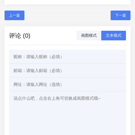
上一篇
下一篇
评论 (0)
画图模式
文本模式