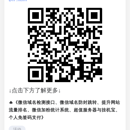
↓点击下方了解更多↓
🔥《微信域名检测接口、微信域名防封跳转、提升网站
流量排名、微信加粉统计系统、超值服务器与挂机宝、
个人免签码支付》
活动