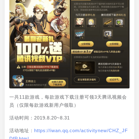
一共11款游戏，每款游戏下载注册可领3天腾讯视频会
员（仅限每款游戏新用户领取）
活动时间：2019.8.20~8.31
活动地址：
https://iwan.qq.com/activitynew/CHZ_JF
DfP.html