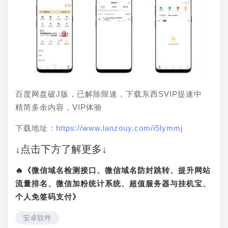
百度网盘破J版，已解除限速，下载东西SVIP提速中 
精简多余内容，VIP体验
下载地址：
https://www.lanzouy.com/i5lymmj
↓点击下方了解更多↓
🔥《微信域名检测接口、微信域名防封跳转、提升网站
流量排名、微信加粉统计系统、超值服务器与挂机宝、
个人免签码支付》
安卓软件