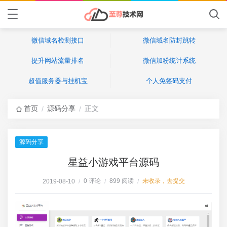
微信域名检测接口
微信域名防封跳转
提升网站流量排名
微信加粉统计系统
超值服务器与挂机宝
个人免签码支付
首页
源码分享
正文
/
/
源码分享
星益小游戏平台源码
0 评论
899 阅读
未收录，去提交
2019-08-10
/
/
/