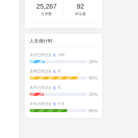
25,267
92
文章数
评论量
人生倒计时
6
今日已经过去
小时
26%
6
这周已经过去
天
85%
8
本月已经过去
天
25%
8
今年已经过去
个月
66%