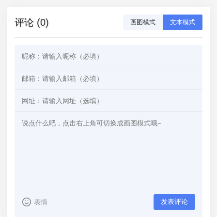
评论 (0)
画图模式
文本模式
发表评论
表情