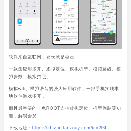
软件来自互联网，登录就是会员
一款集应用多开、虚拟定位、模拟机型、模拟路线、模
拟步数、模拟拍照、
模拟wifi、模拟语音的强大应用软件，一部手机实现本
地软件游戏多开，
而且最重要的：免ROOT支持虚拟定位、机型伪装等功
能，解锁会员！
下载地址：
https://zhizun.lanzouy.com/icv2l6h