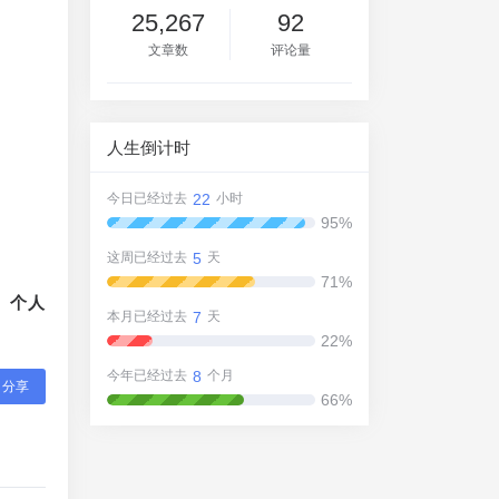
25,267
92
文章数
评论量
人生倒计时
22
今日已经过去
小时
95%
5
这周已经过去
天
71%
、个人
7
本月已经过去
天
22%
8
今年已经过去
个月
分享
66%