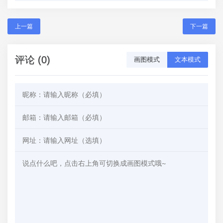
上一篇
下一篇
评论 (0)
画图模式
文本模式