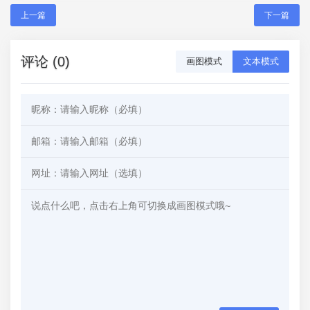
上一篇
下一篇
评论 (0)
画图模式
文本模式