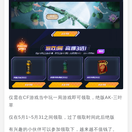
仅需在CF游戏当中玩一局游戏即可领取，绝版AK-三叶
草
仅在5月1~5月31之间领取，过了领取时间此后绝版
有兴趣的小伙伴可以参加领取下，越来越不值钱了。