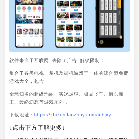
软件来自于互联网 去除了广告 解锁限制！
集合了各类电视、掌机及街机游戏于一体的综合型免费
游戏大全，包含
全球知名的超级玛丽、实况足球、极品飞车、街头霸
王、最终幻想等游戏系列，
下载地址：
https://zhizun.lanzouy.com/icbjxyj
↓点击下方了解更多↓