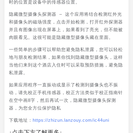
时的位置是设备中的传感器位置。
隐藏微型摄像头探测器 – 这个应用将结合检测红外光
和摄像头的磁场强度，点击开始检测，打开红外探测器
并且有图像出现在屏幕上，如果看到了亮光，但不能被
肉眼看见。这很可能是隐藏微型摄像头藏在里面。
一些简单的步骤可以帮助您避免隐私泄露，您可以轻松
地与朋友检测结果，如果你找到隐藏微型摄像头，这样
当他们来到这个酒店入住时可以采取预防措施，避免隐
私泄露。
如果应用程序一直振动或显示了检测到摄像头也不振
动，请先校正手机传感器，校正方法类似于校正指南针
在空中画8字，然后再试一次，隐藏微型摄像头探测
器，为您全方位保护隐私
下载地址：
https://zhizun.lanzouy.com/ic44uni
↓点击下方了解更多↓