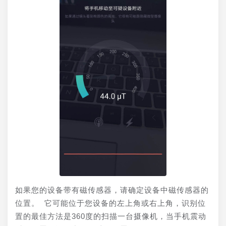
如果您的设备带有磁传感器，请确定设备中磁传感器的
位置。 它可能位于您设备的左上角或右上角，识别位
置的最佳方法是360度的扫描一台摄像机，当手机震动