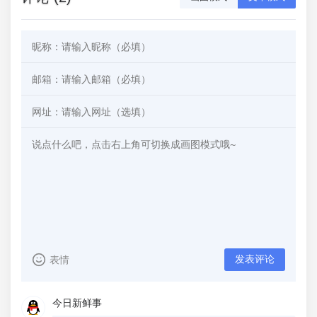
发表评论
表情
今日新鲜事