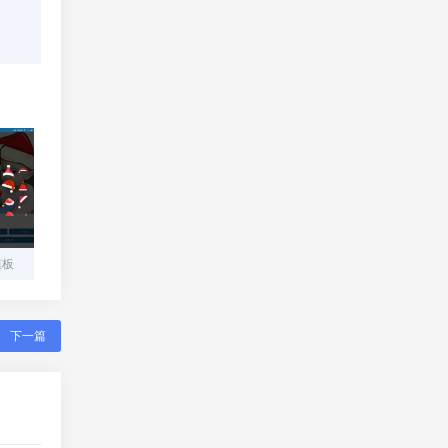
模板
下一篇