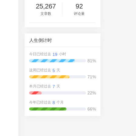
25,267
92
文章数
评论量
人生倒计时
19
今日已经过去
小时
81%
5
这周已经过去
天
71%
7
本月已经过去
天
22%
8
今年已经过去
个月
66%