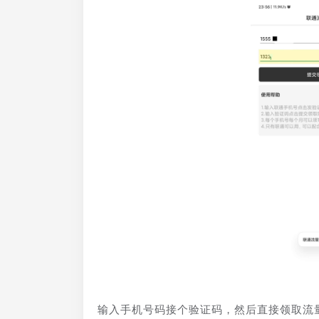
输入手机号码接个验证码，然后直接领取流