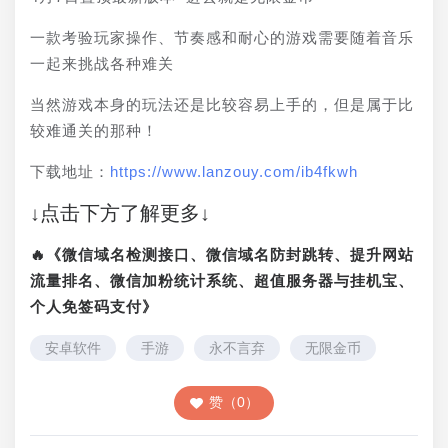
一款考验玩家操作、节奏感和耐心的游戏需要随着音乐
一起来挑战各种难关
当然游戏本身的玩法还是比较容易上手的，但是属于比
较难通关的那种！
下载地址：
https://www.lanzouy.com/ib4fkwh
↓点击下方了解更多↓
🔥《微信域名检测接口、微信域名防封跳转、提升网站
流量排名、微信加粉统计系统、超值服务器与挂机宝、
个人免签码支付》
安卓软件
手游
永不言弃
无限金币
赞（0）