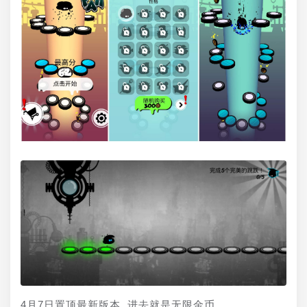
4月7日置顶最新版本 进去就是无限金币