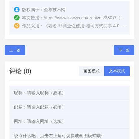
版权属于：
至尊技术网
本文链接：
https://www.zzwws.cn/archives/3307/
（转载时请注明本文出处及文章链接）
作品采用：
《
署名-非商业性使用-相同方式共享 4.0 国际 (CC BY-NC-SA 4.0)
上一篇
下一篇
评论 (0)
画图模式
文本模式