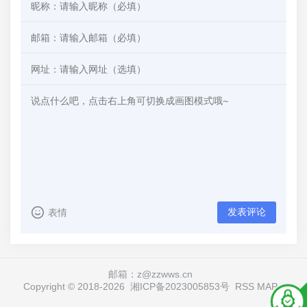
发表评论
表情
邮箱：z@zzwws.cn
Copyright © 2018-
2026
湘ICP备2023005853号
RSS
MAP