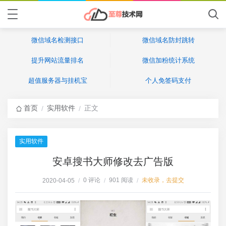
微信域名检测接口
微信域名防封跳转
提升网站流量排名
微信加粉统计系统
超值服务器与挂机宝
个人免签码支付
首页
实用软件
正文
/
/
实用软件
安卓搜书大师修改去广告版
0 评论
901 阅读
未收录，去提交
2020-04-05
/
/
/