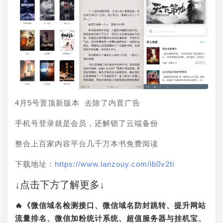
4月5号置顶新版本 去除了内置广告
手机号登录就是会员，还解锁了云端备份
整合上百家内容平台几千万本书免费阅读
下载地址：
https://www.lanzouy.com/ib0v2ti
↓点击下方了解更多↓
🔥《微信域名检测接口、微信域名防封跳转、提升网站
流量排名、微信加粉统计系统、超值服务器与挂机宝、