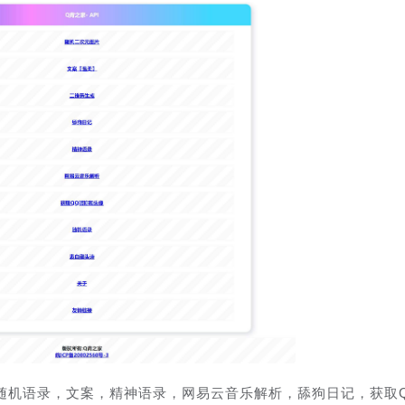
随机语录，文案，精神语录，网易云音乐解析，舔狗日记，获取