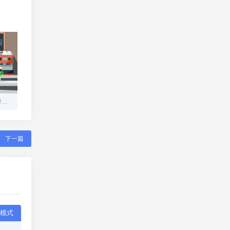
构建安全高效的在线码支付平台：从零到一的技术指南
下一篇
模式