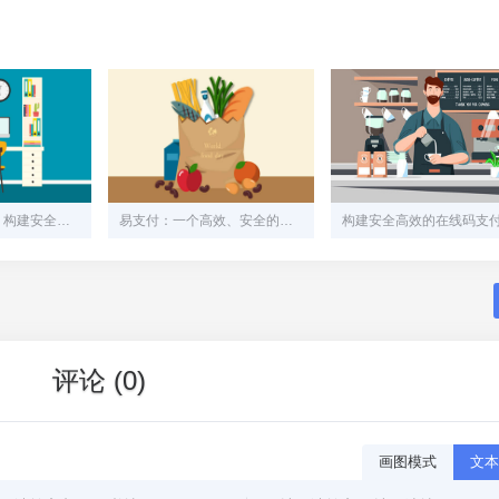
易支付网站源码：构建安全、高效的在线支付解决方案
易支付：一个高效、安全的在线支付系统解决方案
评论 (0)
画图模式
文本