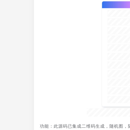
功能：此源码已集成二维码生成，随机图，