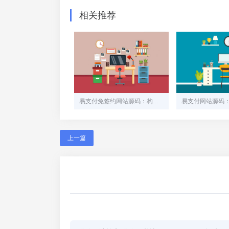
相关推荐
易支付免签约网站源码：构建安全高效的在线支付平台
上一篇