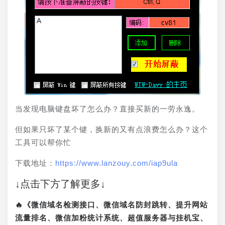
当发现电脑键盘坏了怎么办？直接买新的一劳永逸。
但如果只坏了某个键，换新的又有点浪费怎么办？这个
工具可以帮你忙
下载地址：
https://www.lanzouy.com/iap9ula
↓点击下方了解更多↓
🔥《微信域名检测接口、微信域名防封跳转、提升网站
流量排名、微信加粉统计系统、超值服务器与挂机宝、