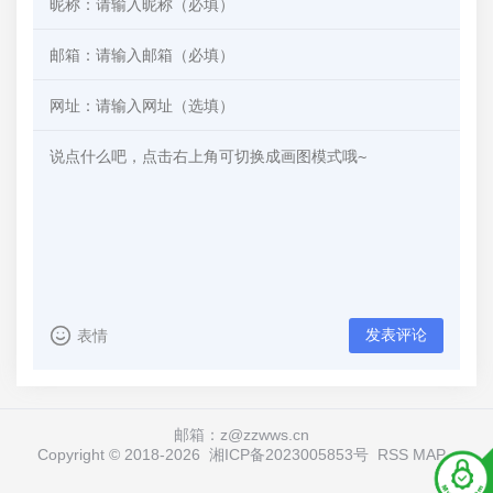
发表评论
表情
邮箱：z@zzwws.cn
Copyright © 2018-
2026
湘ICP备2023005853号
RSS
MAP