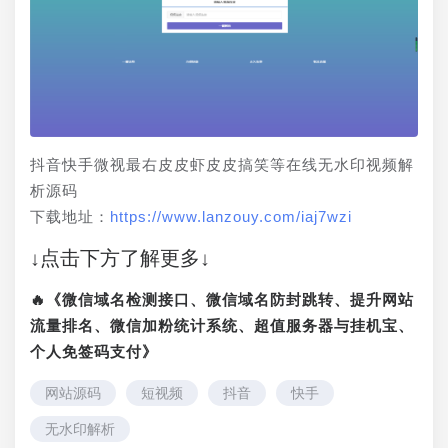
抖音快手微视最右皮皮虾皮皮搞笑等在线无水印视频解
析源码
下载地址：
https://www.lanzouy.com/iaj7wzi
↓点击下方了解更多↓
🔥《微信域名检测接口、微信域名防封跳转、提升网站
流量排名、微信加粉统计系统、超值服务器与挂机宝、
个人免签码支付》
网站源码
短视频
抖音
快手
无水印解析