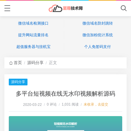
微信域名检测接口
微信域名防封跳转
提升网站流量排名
微信加粉统计系统
超值服务器与挂机宝
个人免签码支付
首页
源码分享
正文
/
/
源码分享
多平台短视频在线无水印视频解析源码
0 评论
1,031 阅读
未收录，去提交
2020-03-22
/
/
/