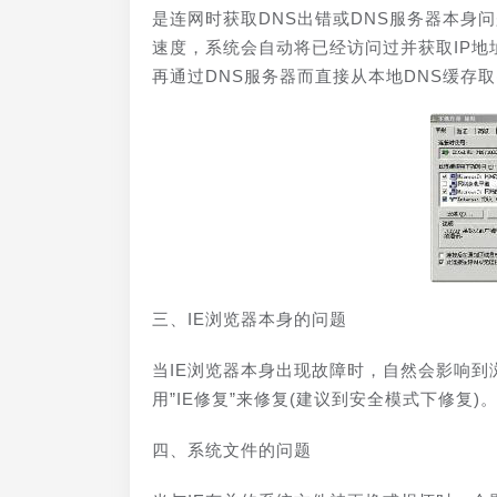
是连网时获取DNS出错或DNS服务器本身
速度，系统会自动将已经访问过并获取IP地
再通过DNS服务器而直接从本地DNS缓存取
三、IE浏览器本身的问题
当IE浏览器本身出现故障时，自然会影响到
用”IE修复”来修复(建议到安全模式下修复)
四、系统文件的问题