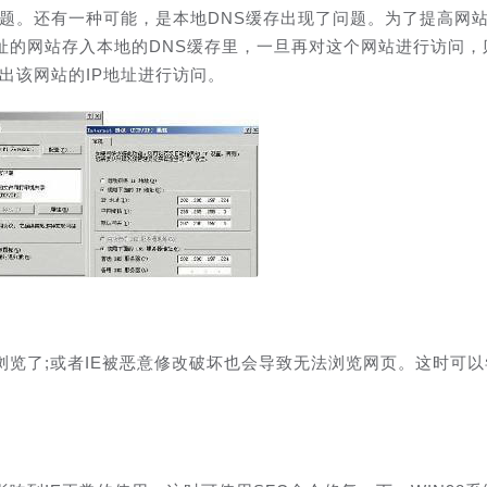
问题。还有一种可能，是本地DNS缓存出现了问题。为了提高网
址的网站存入本地的DNS缓存里，一旦再对这个网站进行访问，
出该网站的IP地址进行访问。
浏览了;或者IE被恶意修改破坏也会导致无法浏览网页。这时可以
。