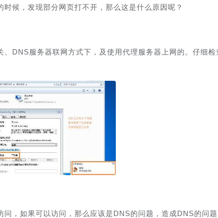
的时候，发现部分网页打不开，那么这是什么原因呢？
关、DNS服务器联网方式下，及使用代理服务器上网的。仔细检
来访问，如果可以访问，那么应该是DNS的问题，造成DNS的问