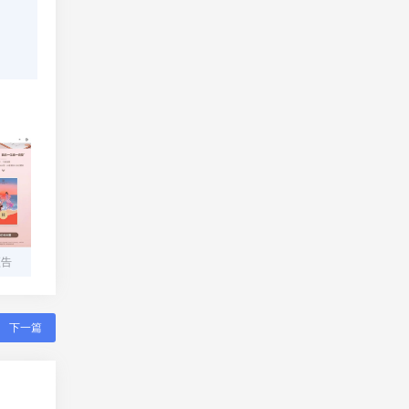
预告
下一篇