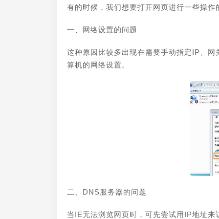
有的时候，我们想要打开网页进行一些操作
一、网络设置的问题
这种原因比较多出现在需要手动指定IP、网
算机的网络设置。
二、DNS服务器的问题
当IE无法浏览网页时，可先尝试用IP地址