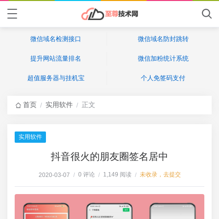
微信域名检测接口
微信域名防封跳转
提升网站流量排名
微信加粉统计系统
超值服务器与挂机宝
个人免签码支付
首页
实用软件
正文
/
/
实用软件
抖音很火的朋友圈签名居中
0 评论
1,149 阅读
未收录，去提交
2020-03-07
/
/
/