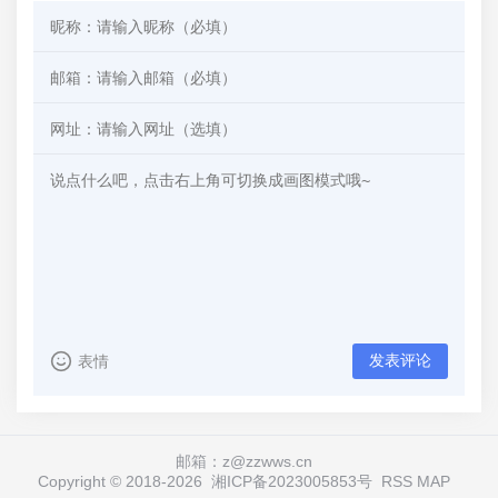
发表评论
表情
邮箱：z@zzwws.cn
Copyright © 2018-
2026
湘ICP备2023005853号
RSS
MAP