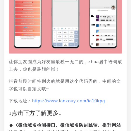
让你朋友圈成为好友里最独一无二的，zhua居中语句放
上去，你也是最靓的崽！
抖音前段时间特别火的就是用这个代码弄的，中间的文
字也可以自定义哦~
下载地址：
https://www.lanzouy.com/ia10kpg
↓点击下方了解更多↓
🔥《微信域名检测接口、微信域名防封跳转、提升网站