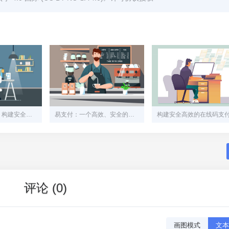
易支付网站源码：构建安全、高效的在线支付解决方案
易支付：一个高效、安全的在线支付系统解决方案
评论 (0)
画图模式
文本