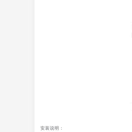
安装说明：