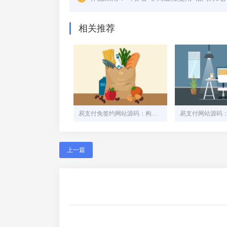
相关推荐
易支付免签约网站源码：构建安全高效的在线支付平台
上一篇