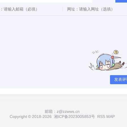
发表评
邮箱：z@zzwws.cn
Copyright © 2018-
2026
湘ICP备2023005853号
RSS
MAP