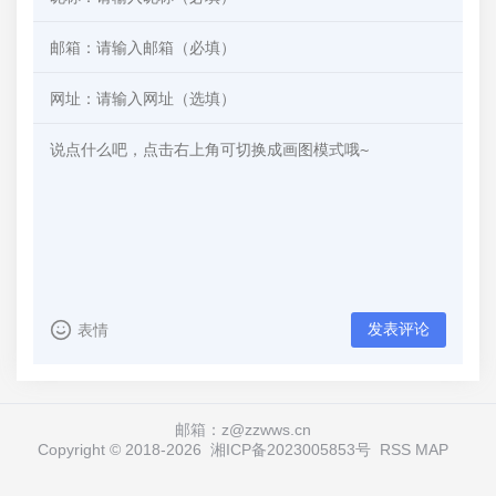
发表评论
表情
邮箱：z@zzwws.cn
Copyright © 2018-
2026
湘ICP备2023005853号
RSS
MAP