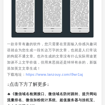
一款非常有趣的软件，您只需要在里面输入你感兴趣词
语就会为您生成一段长达万字的文章，也就是人们常说
的狗屁不通文章。也许生成的文章没有什么实际用途更
加谈不上文学价值，但用来恶搞还是绰绰有余的，新版
添加英文文章生成！
下载地址：
https://www.lanzouy.com/i9wr1aj
↓点击下方了解更多↓
🔥《微信域名检测接口、微信域名防封跳转、提升网站
流量排名、微信加粉统计系统、超值服务器与挂机宝、