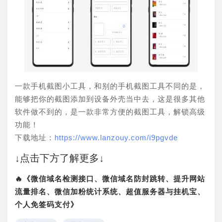
一款手机截图小工具，和别的手机截图工具不同的是，
能够把你的截图添加到设备外壳当中去，这是很多其他
软件做不到的，是一款非常方便的截图工具，解锁高级
功能！
下载地址：
https://www.lanzouy.com/i9pgvde
↓点击下方了解更多↓
🔥《微信域名检测接口、微信域名防封跳转、提升网站
流量排名、微信加粉统计系统、超值服务器与挂机宝、
个人免签码支付》