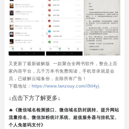
又更新了最新破解版 一款聚合全网书软件，整合上百
家内容平台，几千万本书免费阅读，手机登录就是会
员，已破解云端备份，去除所有广告！
下载地址：
https://www.lanzouy.com/i9it4yj
↓点击下方了解更多↓
🔥《微信域名检测接口、微信域名防封跳转、提升网站
流量排名、微信加粉统计系统、超值服务器与挂机宝、
个人免签码支付》