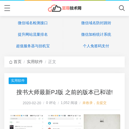
微信域名检测接口
微信域名防封跳转
提升网站流量排名
微信加粉统计系统
超值服务器与挂机宝
个人免签码支付
首页
实用软件
正文
/
/
实用软件
搜书大师最新PJ版 之前的版本已和谐!
0 评论
1,052 阅读
未收录，去提交
2020-02-20
/
/
/