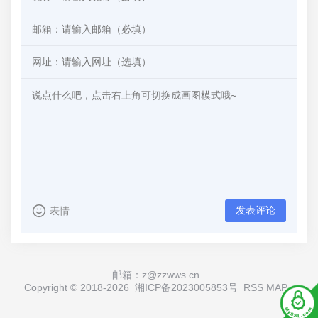
发表评论
表情
邮箱：z@zzwws.cn
Copyright © 2018-
2026
湘ICP备2023005853号
RSS
MAP