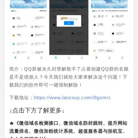
简介：QQ群被永久封禁解散不了占着创建QQ群的名额
是不是很烦人？今天我们就给大家来解决这个问题！下
载我们的软件即可一键强制解除！
下载地址：
https://www.lanzouy.com/i9gsmrc
↓点击下方了解更多↓
🔥《微信域名检测接口、微信域名防封跳转、提升网站
流量排名、微信加粉统计系统、超值服务器与挂机宝、