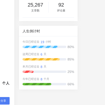
25,267
92
文章数
评论量
人生倒计时
19
今日已经过去
小时
80%
6
这周已经过去
天
85%
8
本月已经过去
天
25%
8
今年已经过去
个月
、个人
66%
分享