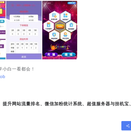
学小白一看都会！
xob
转、提升网站流量排名、微信加粉统计系统、超值服务器与挂机宝