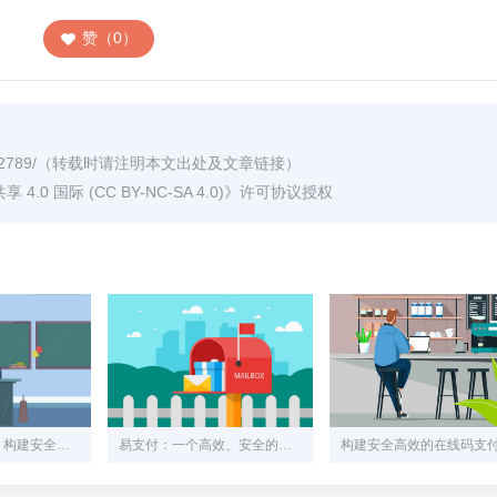
赞（0）
2789/
（转载时请注明本文出处及文章链接）
0 国际 (CC BY-NC-SA 4.0)
》许可协议授权
易支付网站源码：构建安全、高效的在线支付解决方案
易支付：一个高效、安全的在线支付系统解决方案