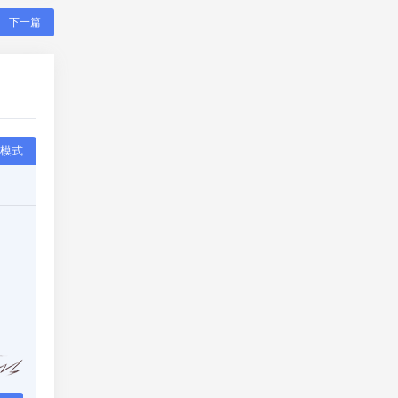
下一篇
模式