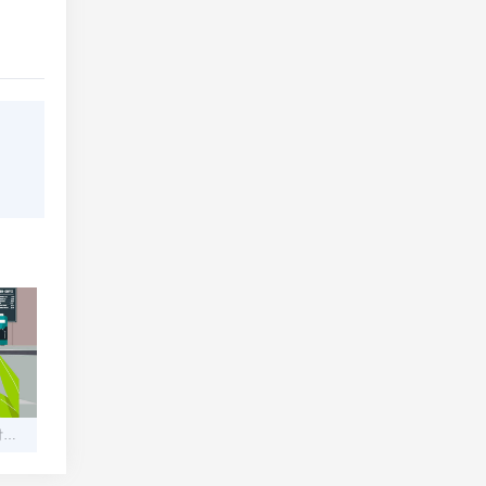
构建安全高效的在线码支付平台：从零到一的技术指南