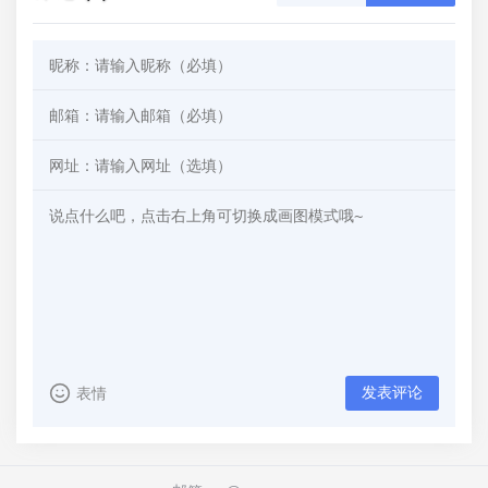
发表评论
表情