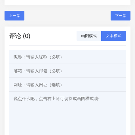
上一篇
下一篇
评论 (0)
画图模式
文本模式