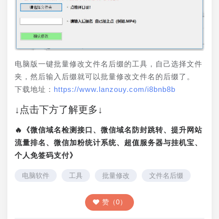
电脑版一键批量修改文件名后缀的工具，自己选择文件
夹，然后输入后缀就可以批量修改文件名的后缀了。
下载地址：
https://www.lanzouy.com/i8bnb8b
↓点击下方了解更多↓
🔥《微信域名检测接口、微信域名防封跳转、提升网站
流量排名、微信加粉统计系统、超值服务器与挂机宝、
个人免签码支付》
电脑软件
工具
批量修改
文件名后缀
赞（0）