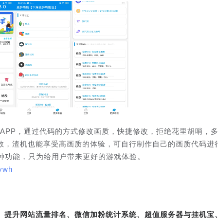
的APP，通过代码的方式修改画质，快捷修改，拒绝花里胡哨，
数，渣机也能享受高画质的体验，可自行制作自己的画质代码进
多种功能，只为给用户带来更好的游戏体验。
mywh
转、提升网站流量排名、微信加粉统计系统、超值服务器与挂机宝