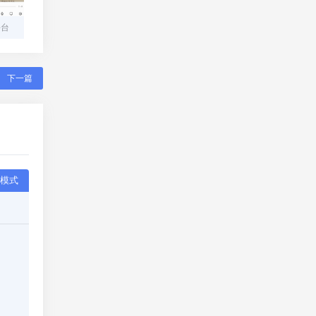
平台
下一篇
模式