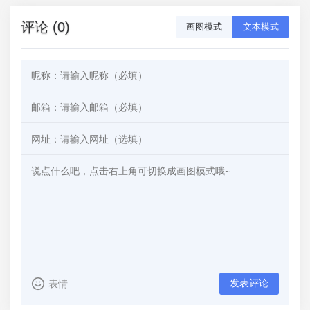
评论 (0)
画图模式
文本模式
发表评论
表情