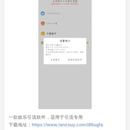
一款娱乐引流软件，适用于引流专用
下载地址：
https://www.lanzouy.com/i86ugfa