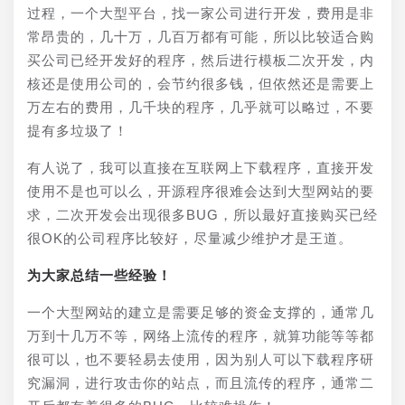
过程，一个大型平台，找一家公司进行开发，费用是非
常昂贵的，几十万，几百万都有可能，所以比较适合购
买公司已经开发好的程序，然后进行模板二次开发，内
核还是使用公司的，会节约很多钱，但依然还是需要上
万左右的费用，几千块的程序，几乎就可以略过，不要
提有多垃圾了！
有人说了，我可以直接在互联网上下载程序，直接开发
使用不是也可以么，开源程序很难会达到大型网站的要
求，二次开发会出现很多BUG，所以最好直接购买已经
很OK的公司程序比较好，尽量减少维护才是王道。
为大家总结一些经验！
一个大型网站的建立是需要足够的资金支撑的，通常几
万到十几万不等，网络上流传的程序，就算功能等等都
很可以，也不要轻易去使用，因为别人可以下载程序研
究漏洞，进行攻击你的站点，而且流传的程序，通常二