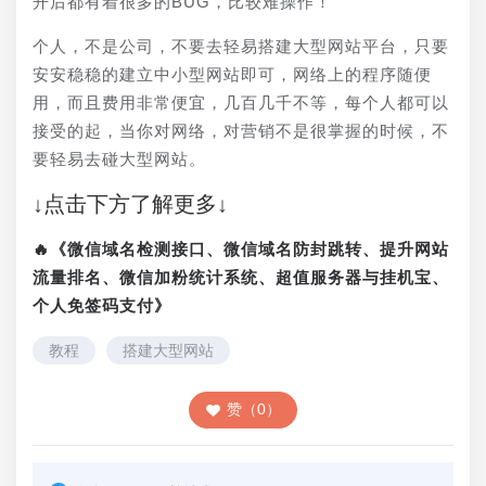
开后都有着很多的BUG，比较难操作！
个人，不是公司，不要去轻易搭建大型网站平台，只要
安安稳稳的建立中小型网站即可，网络上的程序随便
用，而且费用非常便宜，几百几千不等，每个人都可以
接受的起，当你对网络，对营销不是很掌握的时候，不
要轻易去碰大型网站。
↓点击下方了解更多↓
🔥《微信域名检测接口、微信域名防封跳转、提升网站
流量排名、微信加粉统计系统、超值服务器与挂机宝、
个人免签码支付》
教程
搭建大型网站
赞（0）