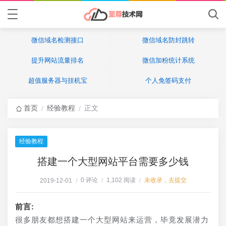
微信域名检测接口
微信域名防封跳转
提升网站流量排名
微信加粉统计系统
超值服务器与挂机宝
个人免签码支付
首页
经验教程
正文
/
/
经验教程
搭建一个大型网站平台需要多少钱
0 评论
1,102 阅读
未收录，去提交
2019-12-01
/
/
/
前言:
很多朋友都想搭建一个大型网站来运营，毕竟发展潜力