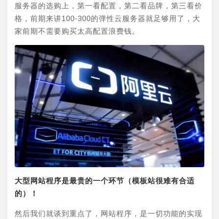
服务器的选购上，第一看配置，第二看品牌，第三看价
格，前期来讲100-300的弹性云服务器就足够用了，大
家前期不需要购买太高配置浪费钱。
大型网站程序是最贵的一个环节（模板站很难有合适
的）！
然后我们就谈到重点了，网站程序，是一切功能的实现