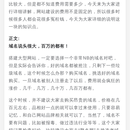
比较大，但是都不知道费用需要多少，今天来为大家进
行详细讲解，网站建设的费用不是固定的，所以很多时
候很多人都会花很多冤枉钱，今天为大家详细的说明这
一块的知识点。
正文:
域名说头很大，百万的都有！
搭建大型网站，一定要选择一个非常NB的域名对吧，
但是实际会告诉你，好的域名都被抢注，只剩下一些垃
圾域名，这个时候怎么办那？购买域名，挑选好的域名
购买。一旦域名被别人注册走了以后，费用就会疯狂的
涨价，几千，几万，几十万，几百万都有。
这个时候，并不建议大家去购买昂贵的域名，价格在几
百元左右，品相好一点的就可以拿过来使用，只要容易
记忆，和自己网站品牌相关就可以了。当然了，域名不
要有问题，比如被报毒、做过违法行业等等，这个大家