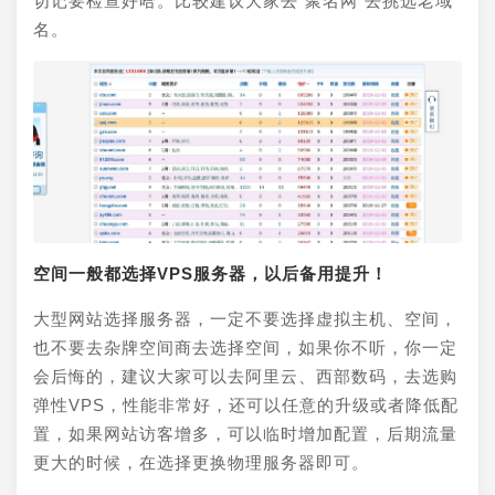
切记要检查好哈。比较建议大家去“聚名网”去挑选老域
名。
空间一般都选择VPS服务器，以后备用提升！
大型网站选择服务器，一定不要选择虚拟主机、空间，
也不要去杂牌空间商去选择空间，如果你不听，你一定
会后悔的，建议大家可以去阿里云、西部数码，去选购
弹性VPS，性能非常好，还可以任意的升级或者降低配
置，如果网站访客增多，可以临时增加配置，后期流量
更大的时候，在选择更换物理服务器即可。