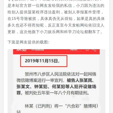
是本站官方群一位网友发给我的私信，小刀因为违法的
给别人提供菠菜程序违法盈利，被别人举报案件受理，
在15号导致被抓，具体真伪无从得知，如果是真的具体
多久也还不得而知呢，反正直至今天发帖网站依旧没人
更新，这次他旗下小刀娱乐网和科学刀论坛都翻车了。
下面是网友提供的载图: