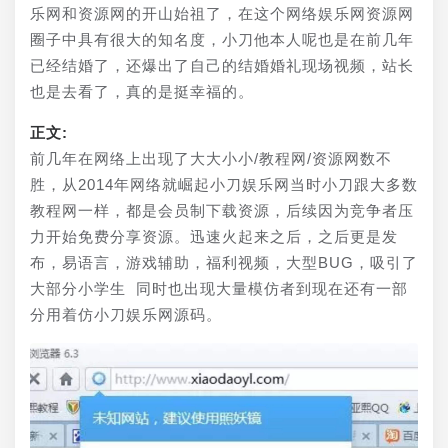
乐网和资源网的开山始祖了，在这个网络娱乐网资源网
圈子中具有很大的知名度，小刀他本人呢也是在前几年
已经结婚了，还爆出了自己的结婚婚礼现场视频，站长
也是去看了，真的是挺幸福的。
正文:
前几年在网络上出现了大大小小/教程网/资源网数不
胜，从2014年网络就崛起小刀娱乐网当时小刀跟大多数
教程网一样，都是会员制下载资源，后续因为竞争者压
力开始免费分享资源。迅速火起来之后，之后更是发
布，易语言，游戏辅助，福利视频，大型BUG，吸引了
大部分小学生 同时也出现大量模仿者到现在还有一部
分用着仿小刀娱乐网源码。