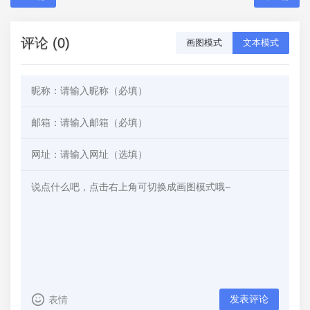
评论 (0)
画图模式
文本模式
发表评论
表情