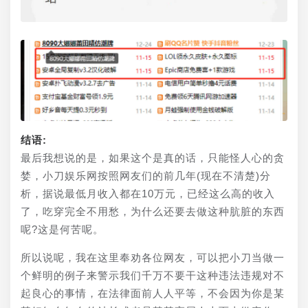
结语:
最后我想说的是，如果这个是真的话，只能怪人心的贪
婪，小刀娱乐网按照网友们的前几年(现在不清楚)分
析，据说最低月收入都在10万元，已经这么高的收入
了，吃穿完全不用愁，为什么还要去做这种肮脏的东西
呢?这是何苦呢。
所以说呢，我在这里奉劝各位网友，可以把小刀当做一
个鲜明的例子来警示我们千万不要干这种违法违规对不
起良心的事情，在法律面前人人平等，不会因为你是某