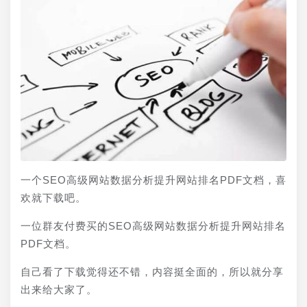
一个SEO高级网站数据分析提升网站排名PDF文档，喜
欢就下载吧。
一位群友付费买的SEO高级网站数据分析提升网站排名
PDF文档。
自己看了下载觉得还不错，内容挺全面的，所以就分享
出来给大家了。