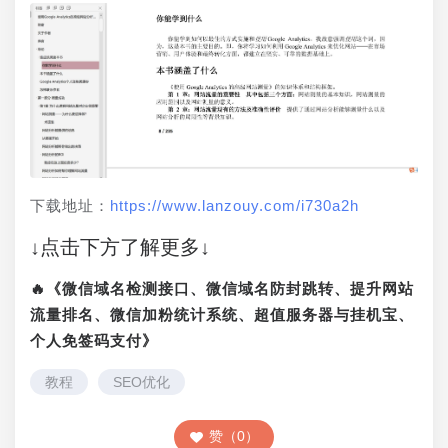
下载地址：
https://www.lanzouy.com/i730a2h
↓点击下方了解更多↓
🔥《微信域名检测接口、微信域名防封跳转、提升网站
流量排名、微信加粉统计系统、超值服务器与挂机宝、
个人免签码支付》
教程
SEO优化
赞（0）