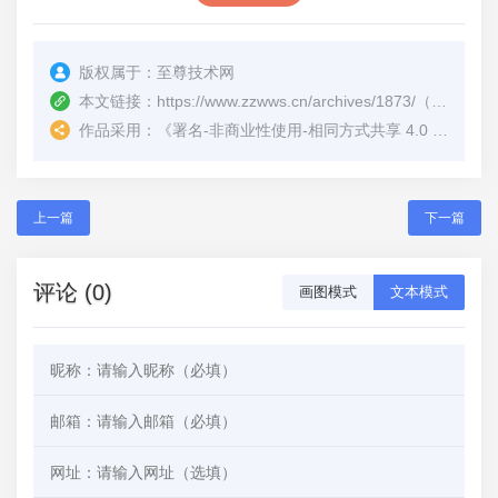
版权属于：
至尊技术网
本文链接：
https://www.zzwws.cn/archives/1873/
（转载时请注明本文出处及文章链接）
作品采用：
《
署名-非商业性使用-相同方式共享 4.0 国际 (CC BY-NC-SA 4.0)
上一篇
下一篇
评论 (0)
画图模式
文本模式