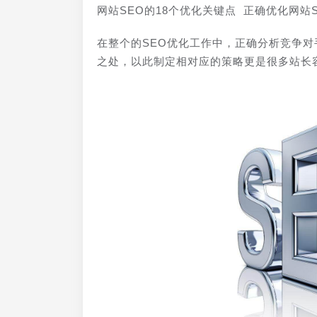
网站SEO的18个优化关键点 正确优化网站
在整个的SEO优化工作中，正确分析竞争
之处，以此制定相对应的策略更是很多站长