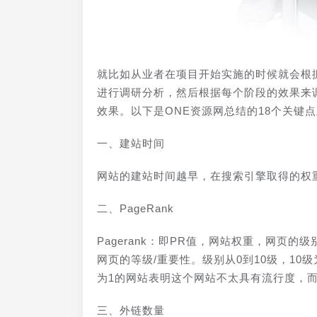
就比如从业者在项目开始实施的时候就会根
进行调研分析，然后根据每个阶段的效果来
效果。以下是ONE资源网总结的18个关键
一、建站时间
网站的建站时间越早，在搜索引擎取得的权
二、PageRank
Pagerank：即PR值，网站权重，网页的
网页的等级/重要性。级别从0到10级，1
为1的网站表明这个网站不太具有流行度，而
三、外链数量