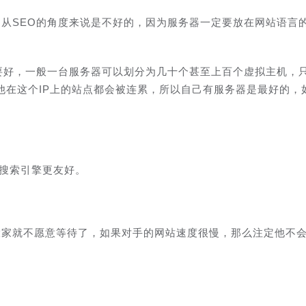
，从SEO的角度来说是不好的，因为服务器一定要放在网站语言
机要好，一般一台服务器可以划分为几十个甚至上百个虚拟主机，
他在这个IP上的站点都会被连累，所以自己有服务器是最好的，
iv对搜索引擎更友好。
大家就不愿意等待了，如果对手的网站速度很慢，那么注定他不