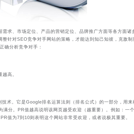
据需求、市场定位、产品的营销定位、品牌推广方面等各方面诸
调整针对SEO竞争对手网站的策略，才能达到知己知彼，克敌制
点正确分析竞争对手：
重越高。
级别技术。它是Google排名运算法则（排名公式）的一部分，用来
0级为满分。PR值越高说明该网页越受欢迎（越重要）。例如：一个
PR值为7到10则表明这个网站非常受欢迎，或者说极其重要。