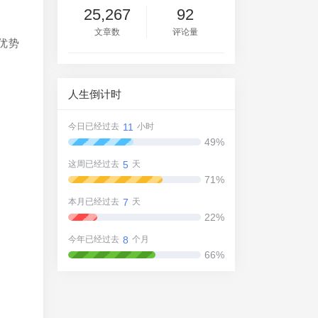
25,267
92
文章数
评论量
优势
人生倒计时
11
今日已经过去
小时
49%
5
这周已经过去
天
71%
7
本月已经过去
天
22%
8
今年已经过去
个月
66%