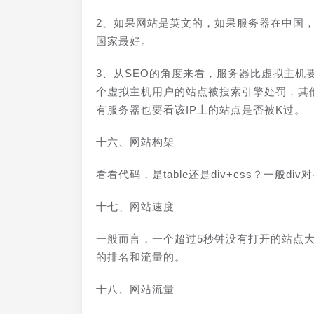
2、如果网站是英文的，如果服务器在中国
国家最好。
3、从SEO的角度来看，服务器比虚拟主
个虚拟主机用户的站点被搜索引擎处罚，其
有服务器也要看该IP上的站点是否被K过。
十六、网站构架
看看代码，是table还是div+css？一般d
十七、网站速度
一般而言，一个超过5秒钟没有打开的站点
的排名和流量的。
十八、网站流量