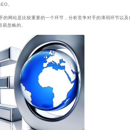
SEO。
对手的网站是比较重要的一个环节，分析竞争对手的薄弱环节以及
容易忽略的。