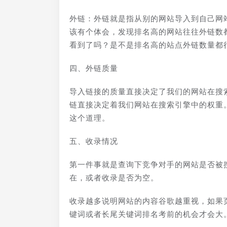
外链：外链就是指从别的网站导入到自己网
该有个体会，发现排名高的网站往往外链数
看到了吗？是不是排名高的站点外链数量都
四、外链质量
导入链接的质量直接决定了我们的网站在搜
链直接决定着我们网站在搜索引擎中的权重
这个道理。
五、收录情况
第一件事就是查询下竞争对手的网站是否被搜
在，或者收录是否为空。
收录越多说明网站的内容谷歌越重视，如果
键词或者长尾关键词排名考前的机会才会大