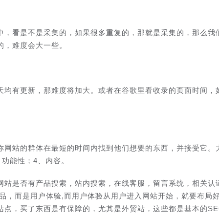
中，看是不是采集的，如果很多重复的，那就是采集的，那么我
的，难度会大一些。
天均有更新，那难度将加大。或者在谷歌里看收录的页面时间，
你网站的群体在最短的时间内找到他们想要的东西，并接受它。
、功能性；4、内容。
网站是否有产品搜索，站内搜索，在线客服，留言系统，相关认
产品，而是用户体验,而用户体验从用户进入网站开始，就要布局
站点，买了东西是有保障的，尤其是外贸站，这些都是基本的SE