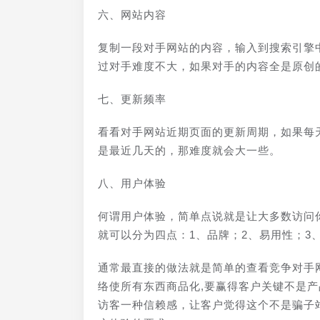
六、网站内容
复制一段对手网站的内容，输入到搜索引擎
过对手难度不大，如果对手的内容全是原创
七、更新频率
看看对手网站近期页面的更新周期，如果每
是最近几天的，那难度就会大一些。
八、用户体验
何谓用户体验，简单点说就是让大多数访问
就可以分为四点：1、品牌；2、易用性；3
通常最直接的做法就是简单的查看竞争对手
络使所有东西商品化,要赢得客户关键不是
访客一种信赖感，让客户觉得这个不是骗子