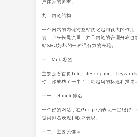
户体验的要求。
九、内链结构
一个网站的内链对整站优化起到很大的作用
前，带来长尾流量，并且内链的合理分布也
站SEO好坏的一种强有力的表现。
十、Meta标签
主要是看首页Title、description、
你，你成功了一半了！最起码的标题和描述
十一、Google排名
一个好的网站，在Google的表现一定很好，
键词排名表现和收录表现。
十二、主要关键词