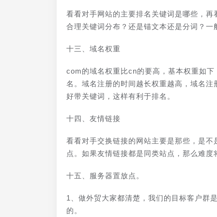
看看对手网站的主要排名关键词是哪些，再
合理关键词分布？还是锚文本还是分词？一
十三、域名权重
com的域名权重比cn的要高，基本权重如下 gov
名。域名注册的时间越长权重越高，域名注
好带关键词，这样有利于排名。
十四、友情链接
看看对手交换链接的网站主要是那些，是不
点。如果友情链接都是同类站点，那么难度
十五、服务器置放点。
1、做外贸大家都清楚，我们的目标客户群
的。