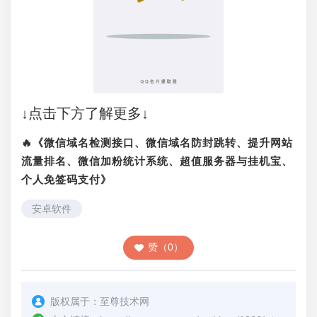
↓点击下方了解更多↓
🔥《微信域名检测接口、微信域名防封跳转、提升网站
流量排名、微信加粉统计系统、超值服务器与挂机宝、
个人免签码支付》
安卓软件
赞（0）
版权属于：
至尊技术网