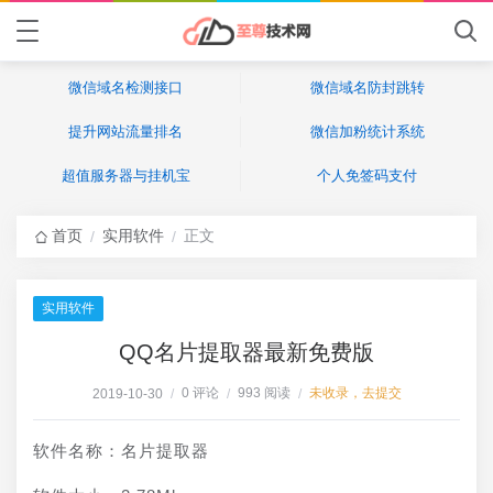
微信域名检测接口
微信域名防封跳转
提升网站流量排名
微信加粉统计系统
超值服务器与挂机宝
个人免签码支付
首页
实用软件
正文
/
/
实用软件
QQ名片提取器最新免费版
0 评论
993 阅读
未收录，去提交
2019-10-30
/
/
/
软件名称：名片提取器