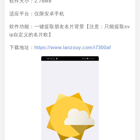
软件大小：2.78Mb
适应平台：仅限安卓手机
软件功能：一键提取朋友名片背景【注意：只能提取sv
ip自定义的名片欧】
下载地址：
https://www.lanzouy.com/i7300af