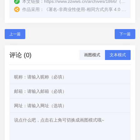
本文链接：
https://www.zzwws.cn/archives/1866/
（转载时请注明本文出处及文章链接）
作品采用：
《
署名-非商业性使用-相同方式共享 4.0 国际 (CC BY-NC-SA 4.0)
上一篇
下一篇
评论 (0)
画图模式
文本模式