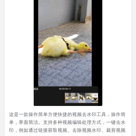
这是一款操作简单方便快捷的视频去水印工具，操作简
单，界面简洁。支持多种视频编辑处理方式，一键去水
印，例如通过链接获取视频、去除视频水印、裁剪视频