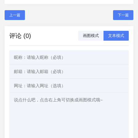
上一篇
下一篇
评论 (0)
画图模式
文本模式