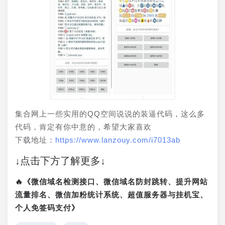
集合网上一些实用的QQ空间说说的装逼代码，这么多
代码，肯定有你中意的，希望大家喜欢
下载地址：
https://www.lanzouy.com/i7013ab
↓点击下方了解更多↓
🔥《微信域名检测接口、微信域名防封跳转、提升网站
流量排名、微信加粉统计系统、超值服务器与挂机宝、
个人免签码支付》