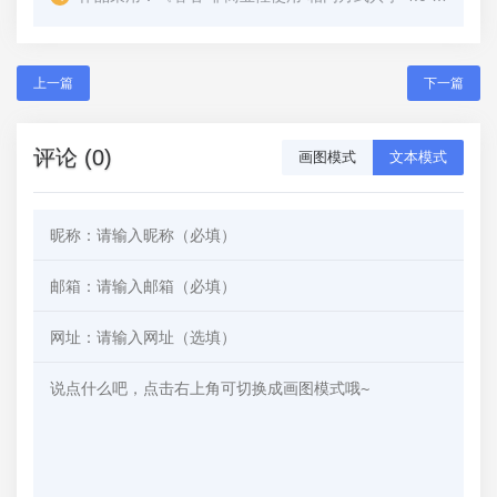
上一篇
下一篇
评论 (0)
画图模式
文本模式