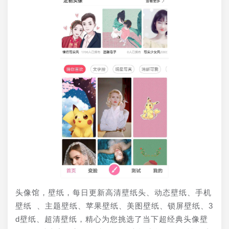
头像馆，壁纸，每日更新高清壁纸头、动态壁纸、手机
壁纸 、主题壁纸、苹果壁纸、美图壁纸、锁屏壁纸、3
d壁纸、超清壁纸，精心为您挑选了当下超经典头像壁