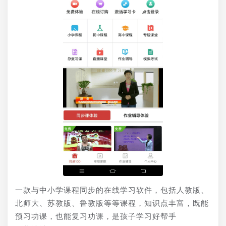
一款与中小学课程同步的在线学习软件，包括人教版、
北师大、苏教版、鲁教版等等课程，知识点丰富，既能
预习功课，也能复习功课，是孩子学习好帮手