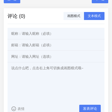
评论 (0)
画图模式
文本模式
发表评论
表情