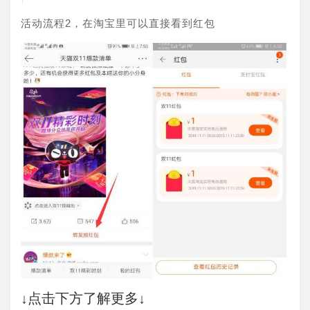
活动流程2，在淘宝里可以直接看到红包
↓点击下方了解更多↓