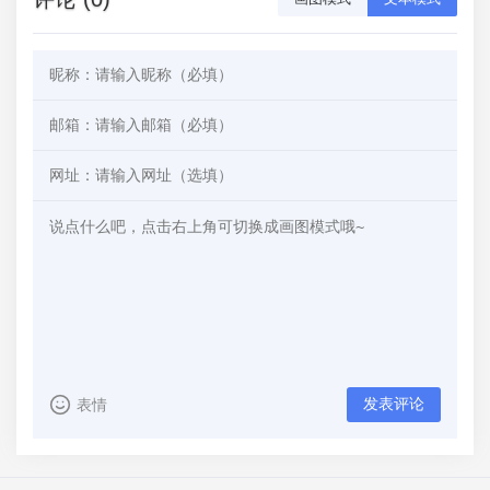
发表评论
表情