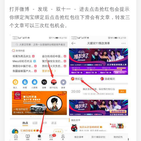
打开微博 - 发现 - 双十一 - 进去点击抢红包会提示
你绑定淘宝绑定后点击抢红包往下滑会有文章，转发三
个文章可以三次红包机会。