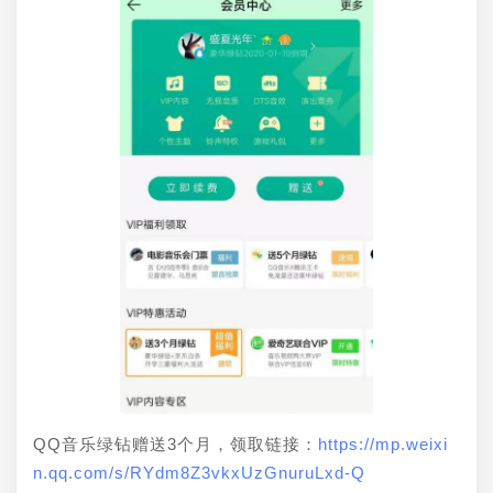
QQ音乐绿钻赠送3个月，领取链接：
https://mp.weixi
n.qq.com/s/RYdm8Z3vkxUzGnuruLxd-Q