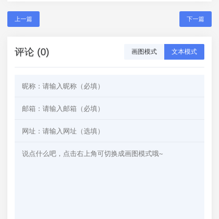
上一篇
下一篇
评论 (0)
画图模式
文本模式