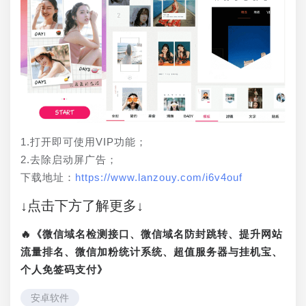
1.打开即可使用VIP功能；
2.去除启动屏广告；
下载地址：
https://www.lanzouy.com/i6v4ouf
↓点击下方了解更多↓
🔥《微信域名检测接口、微信域名防封跳转、提升网站
流量排名、微信加粉统计系统、超值服务器与挂机宝、
个人免签码支付》
安卓软件