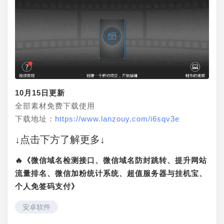
10月15日更新
全部素材免费下载使用
下载地址：
https://www.lanzouy.com/i6sqv3e
↓点击下方了解更多↓
🔥《微信域名检测接口、微信域名防封跳转、提升网站
流量排名、微信加粉统计系统、超值服务器与挂机宝、
个人免签码支付》
安卓软件