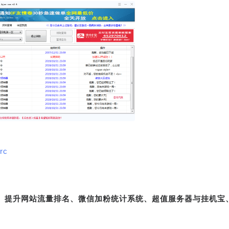
rc
转、提升网站流量排名、微信加粉统计系统、超值服务器与挂机宝