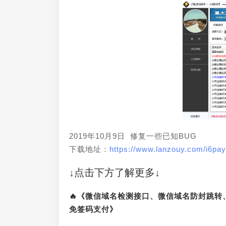
2019年10月9日 修复一些已知BUG
下载地址：
https://www.lanzouy.com/i6pay
↓点击下方了解更多↓
🔥《微信域名检测接口、微信域名防封跳
免签码支付》