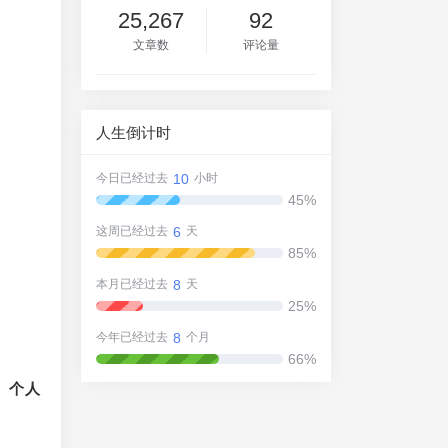
25,267
92
文章数
评论量
人生倒计时
10
今日已经过去
小时
45%
6
这周已经过去
天
85%
8
本月已经过去
天
25%
8
今年已经过去
个月
66%
、个人