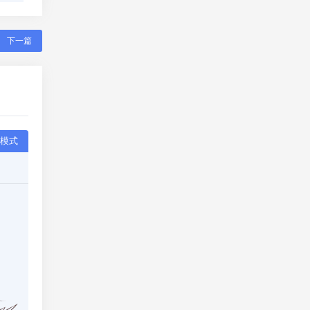
下一篇
模式