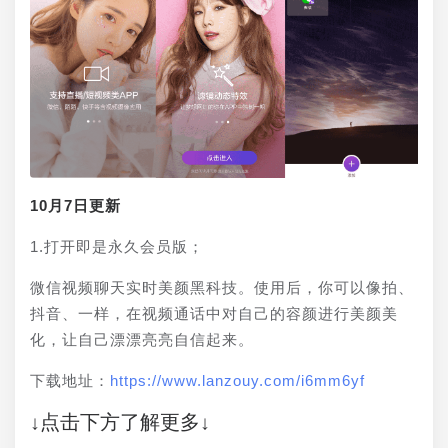
10月7日更新
1.打开即是永久会员版；
微信视频聊天实时美颜黑科技。使用后，你可以像拍、
抖音、一样，在视频通话中对自己的容颜进行美颜美
化，让自己漂漂亮亮自信起来。
下载地址：
https://www.lanzouy.com/i6mm6yf
↓点击下方了解更多↓