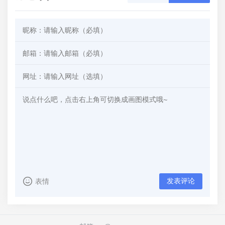
发表评论
表情