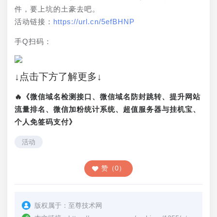
件，要上坑的土豪去吧。
活动链接：
https://url.cn/5efBHNP
手Q扫码：
↓点击下方了解更多↓
🔥《微信域名检测接口、微信域名防封跳转、提升网站
流量排名、微信加粉统计系统、超值服务器与挂机宝、
个人免签码支付》
活动
赞（0）
版权属于：
至尊技术网