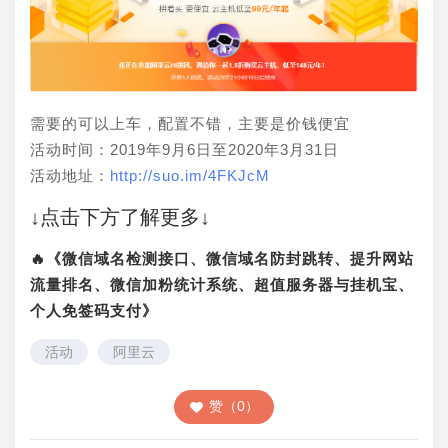
需要的可以上车，配置不错，主要是价钱便宜
活动时间：2019年9月6日至2020年3月31日
活动地址：
http://suo.im/4FKJcM
↓点击下方了解更多↓
🔥《微信域名检测接口、微信域名防封跳转、提升网站
流量排名、微信加粉统计系统、超值服务器与挂机宝、
个人免签码支付》
活动
阿里云
赞（0）