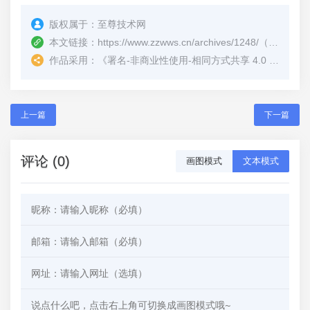
版权属于：
至尊技术网
本文链接：
https://www.zzwws.cn/archives/1248/
（转载时请注明本文出处及文章链接）
作品采用：
《
署名-非商业性使用-相同方式共享 4.0 国际 (CC BY-NC-SA 4.0)
上一篇
下一篇
评论 (0)
画图模式
文本模式