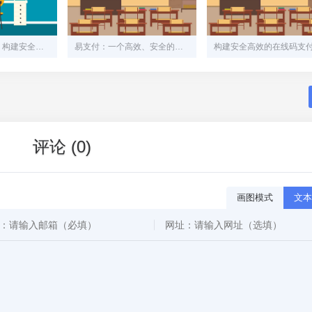
易支付网站源码：构建安全、高效的在线支付解决方案
易支付：一个高效、安全的在线支付系统解决方案
评论 (0)
画图模式
文本