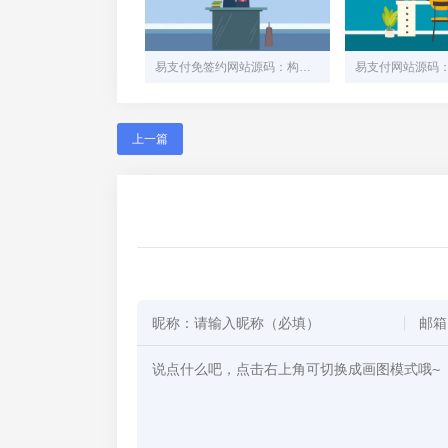
易支付免签约网站源码：构建安全高效的在线支付平台
上一篇