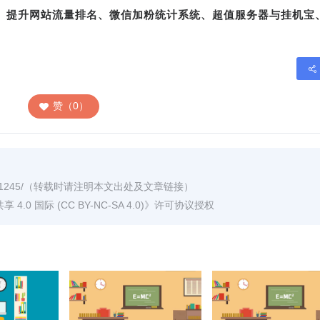
转、提升网站流量排名、微信加粉统计系统、超值服务器与挂机宝
赞（0）
1245/
（转载时请注明本文出处及文章链接）
0 国际 (CC BY-NC-SA 4.0)
》许可协议授权