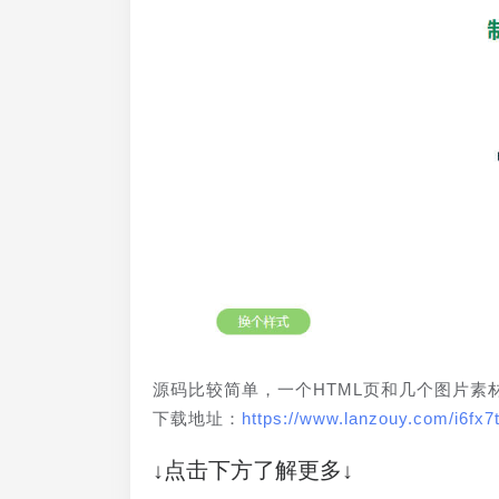
源码比较简单，一个HTML页和几个图片素
下载地址：
https://www.lanzouy.com/i6fx7
↓点击下方了解更多↓