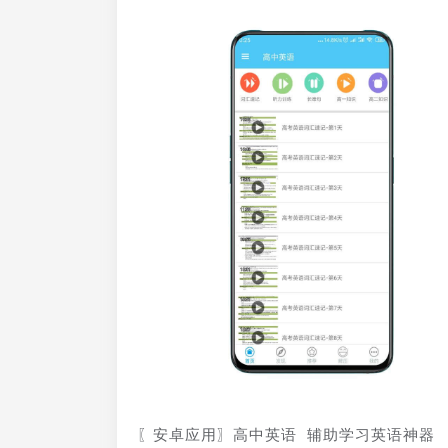
〖安卓应用〗高中英语 辅助学习英语神器