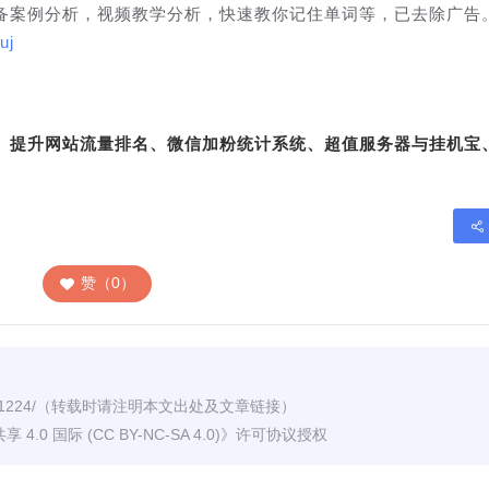
备案例分析，视频教学分析，快速教你记住单词等，已去除广告
uj
转、提升网站流量排名、微信加粉统计系统、超值服务器与挂机宝
赞（0）
1224/
（转载时请注明本文出处及文章链接）
0 国际 (CC BY-NC-SA 4.0)
》许可协议授权